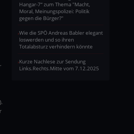
Hangar-7“ zum Thema "Macht,
Moral, Meinungspolizei: Politik
gegen die Bürger?"
Wie die SPÖ Andreas Babler elegant
loswerden und so ihren
Totalabsturz verhindern könnte
Kurze Nachlese zur Sendung
r
Links.Rechts.Mitte vom 7.12.2025
).
r