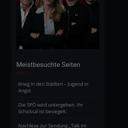
Meistbesuchte Seiten
Krieg in den Städten – Jugend in
Angst
Die SPÖ wird untergehen. Ihr
Schicksal ist besiegelt.
Nachlese zur Sendung „Talk im