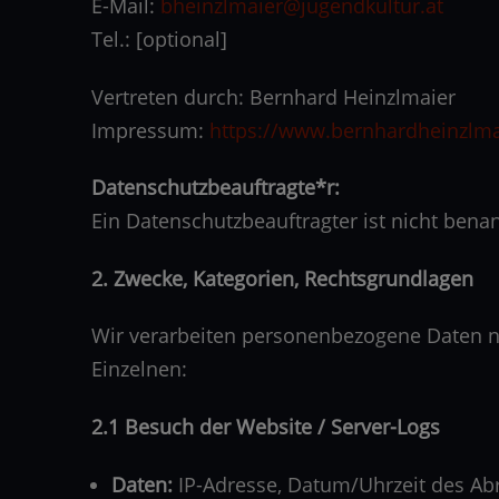
E-Mail:
bheinzlmaier@jugendkultur.at
Tel.: [optional]
Vertreten durch: Bernhard Heinzlmaier
Impressum:
https://www.bernhardheinzlm
Datenschutzbeauftragte*r:
Ein Datenschutzbeauftragter ist nicht benan
2. Zwecke, Kategorien, Rechtsgrundlagen
Wir verarbeiten personenbezogene Daten n
Einzelnen:
2.1 Besuch der Website / Server-Logs
Daten:
IP-Adresse, Datum/Uhrzeit des Abr