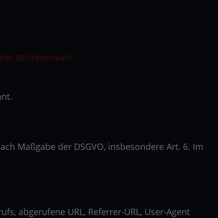
aier.at/impressum
nt.
ach Maßgabe der DSGVO, insbesondere Art. 6. Im
ufs, abgerufene URL, Referrer-URL, User-Agent