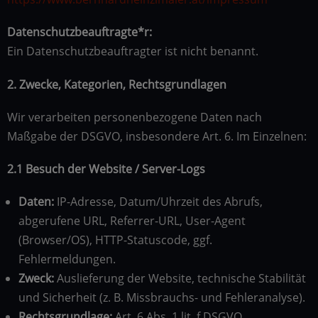
Datenschutzbeauftragte*r:
Ein Datenschutzbeauftragter ist nicht benannt.
2. Zwecke, Kategorien, Rechtsgrundlagen
Wir verarbeiten personenbezogene Daten nach
Maßgabe der DSGVO, insbesondere Art. 6. Im Einzelnen:
2.1 Besuch der Website / Server-Logs
Daten:
IP-Adresse, Datum/Uhrzeit des Abrufs,
abgerufene URL, Referrer-URL, User-Agent
(Browser/OS), HTTP-Statuscode, ggf.
Fehlermeldungen.
Zweck:
Auslieferung der Website, technische Stabilität
und Sicherheit (z. B. Missbrauchs- und Fehleranalyse).
Rechtsgrundlage:
Art. 6 Abs. 1 lit. f DSGVO