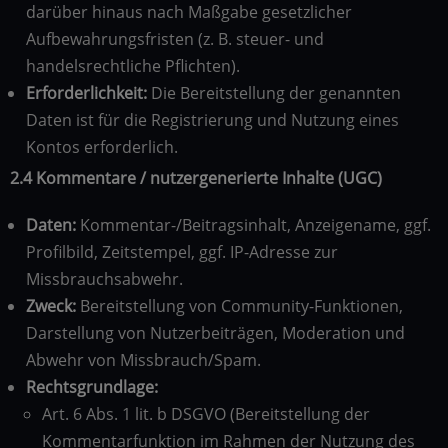
darüber hinaus nach Maßgabe gesetzlicher
Aufbewahrungsfristen (z. B. steuer- und
handelsrechtliche Pflichten).
Erforderlichkeit:
Die Bereitstellung der genannten
Daten ist für die Registrierung und Nutzung eines
Kontos erforderlich.
2.4 Kommentare / nutzergenerierte Inhalte (UGC)
Daten:
Kommentar-/Beitragsinhalt, Anzeigename, ggf.
Profilbild, Zeitstempel, ggf. IP-Adresse zur
Missbrauchsabwehr.
Zweck:
Bereitstellung von Community-Funktionen,
Darstellung von Nutzerbeiträgen, Moderation und
Abwehr von Missbrauch/Spam.
Rechtsgrundlage:
Art. 6 Abs. 1 lit. b DSGVO (Bereitstellung der
Kommentarfunktion im Rahmen der Nutzung des