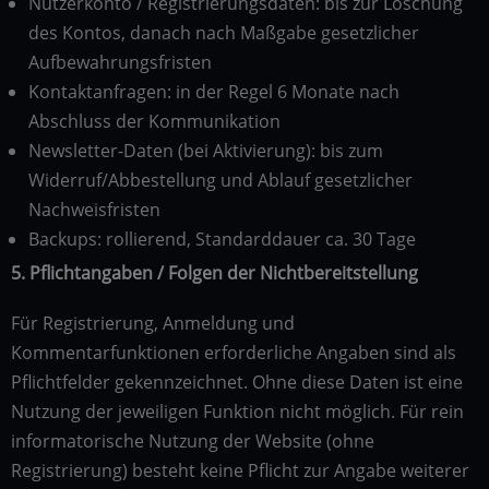
Nutzerkonto / Registrierungsdaten: bis zur Löschung
des Kontos, danach nach Maßgabe gesetzlicher
Aufbewahrungsfristen
Kontaktanfragen: in der Regel 6 Monate nach
Abschluss der Kommunikation
Newsletter-Daten (bei Aktivierung): bis zum
Widerruf/Abbestellung und Ablauf gesetzlicher
Nachweisfristen
Backups: rollierend, Standarddauer ca. 30 Tage
5. Pflichtangaben / Folgen der Nichtbereitstellung
Für Registrierung, Anmeldung und
Kommentarfunktionen erforderliche Angaben sind als
Pflichtfelder gekennzeichnet. Ohne diese Daten ist eine
Nutzung der jeweiligen Funktion nicht möglich. Für rein
informatorische Nutzung der Website (ohne
Registrierung) besteht keine Pflicht zur Angabe weiterer