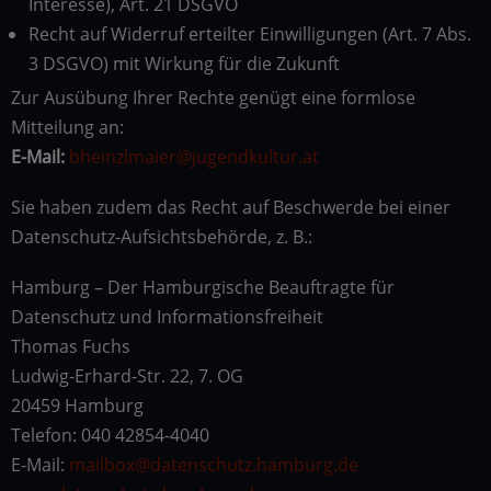
Interesse), Art. 21 DSGVO
Recht auf Widerruf erteilter Einwilligungen (Art. 7 Abs.
3 DSGVO) mit Wirkung für die Zukunft
Zur Ausübung Ihrer Rechte genügt eine formlose
Mitteilung an:
E-Mail:
bheinzlmaier@jugendkultur.at
Sie haben zudem das Recht auf Beschwerde bei einer
Datenschutz-Aufsichtsbehörde, z. B.:
Hamburg – Der Hamburgische Beauftragte für
Datenschutz und Informationsfreiheit
Thomas Fuchs
Ludwig-Erhard-Str. 22, 7. OG
20459 Hamburg
Telefon: 040 42854-4040
E-Mail:
mailbox@datenschutz.hamburg.de