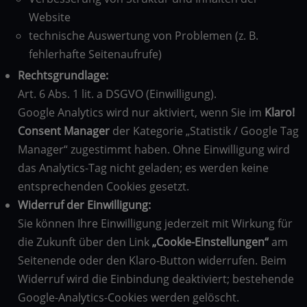
Website
technische Auswertung von Problemen (z. B.
fehlerhafte Seitenaufrufe)
Rechtsgrundlage:
Art. 6 Abs. 1 lit. a DSGVO (Einwilligung).
Google Analytics wird nur aktiviert, wenn Sie im
Klaro!
Consent Manager
der Kategorie „Statistik / Google Tag
Manager“ zugestimmt haben. Ohne Einwilligung wird
das Analytics-Tag nicht geladen; es werden keine
entsprechenden Cookies gesetzt.
Widerruf der Einwilligung:
Sie können Ihre Einwilligung jederzeit mit Wirkung für
die Zukunft über den Link
„Cookie-Einstellungen“
am
Seitenende oder den Klaro-Button widerrufen. Beim
Widerruf wird die Einbindung deaktiviert; bestehende
Google-Analytics-Cookies werden gelöscht.