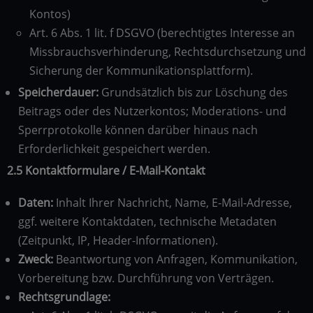
Kontos)
Art. 6 Abs. 1 lit. f DSGVO (berechtigtes Interesse an
Missbrauchsverhinderung, Rechtsdurchsetzung und
Sicherung der Kommunikationsplattform).
Speicherdauer:
Grundsätzlich bis zur Löschung des
Beitrags oder des Nutzerkontos; Moderations- und
Sperrprotokolle können darüber hinaus nach
Erforderlichkeit gespeichert werden.
2.5 Kontaktformulare / E-Mail-Kontakt
Daten:
Inhalt Ihrer Nachricht, Name, E-Mail-Adresse,
ggf. weitere Kontaktdaten, technische Metadaten
(Zeitpunkt, IP, Header-Informationen).
Zweck:
Beantwortung von Anfragen, Kommunikation,
Vorbereitung bzw. Durchführung von Verträgen.
Rechtsgrundlage: