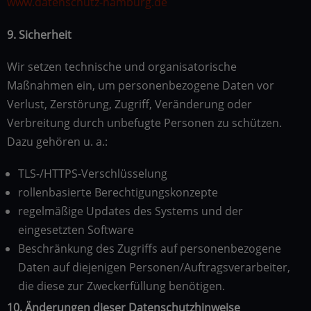
www.datenschutz-hamburg.de
9. Sicherheit
Wir setzen technische und organisatorische
Maßnahmen ein, um personenbezogene Daten vor
Verlust, Zerstörung, Zugriff, Veränderung oder
Verbreitung durch unbefugte Personen zu schützen.
Dazu gehören u. a.:
TLS-/HTTPS-Verschlüsselung
rollenbasierte Berechtigungskonzepte
regelmäßige Updates des Systems und der
eingesetzten Software
Beschränkung des Zugriffs auf personenbezogene
Daten auf diejenigen Personen/Auftragsverarbeiter,
die diese zur Zweckerfüllung benötigen.
10. Änderungen dieser Datenschutzhinweise