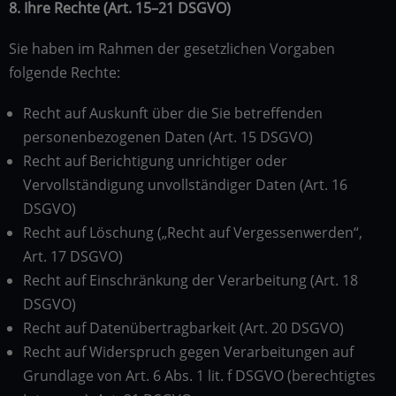
8. Ihre Rechte (Art. 15–21 DSGVO)
Sie haben im Rahmen der gesetzlichen Vorgaben
folgende Rechte:
Recht auf Auskunft über die Sie betreffenden
personenbezogenen Daten (Art. 15 DSGVO)
Recht auf Berichtigung unrichtiger oder
Vervollständigung unvollständiger Daten (Art. 16
DSGVO)
Recht auf Löschung („Recht auf Vergessenwerden“,
Art. 17 DSGVO)
Recht auf Einschränkung der Verarbeitung (Art. 18
DSGVO)
Recht auf Datenübertragbarkeit (Art. 20 DSGVO)
Recht auf Widerspruch gegen Verarbeitungen auf
Grundlage von Art. 6 Abs. 1 lit. f DSGVO (berechtigtes