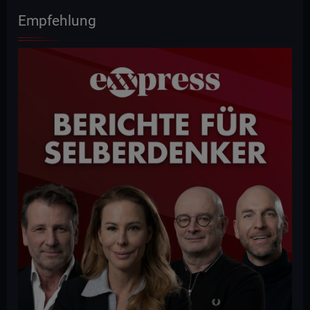
Empfehlung