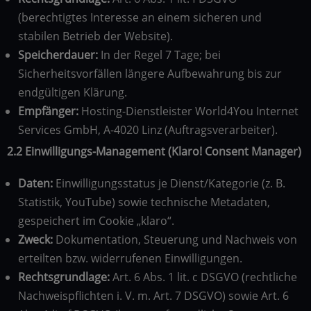
(berechtigtes Interesse an einem sicheren und
stabilen Betrieb der Website).
Speicherdauer:
In der Regel 7 Tage; bei
Sicherheitsvorfällen längere Aufbewahrung bis zur
endgültigen Klärung.
Empfänger:
Hosting-Dienstleister World4You Internet
Services GmbH, A-4020 Linz (Auftragsverarbeiter).
2.2 Einwilligungs-Management (Klaro! Consent Manager)
Daten:
Einwilligungsstatus je Dienst/Kategorie (z. B.
Statistik, YouTube) sowie technische Metadaten,
gespeichert im Cookie „klaro“.
Zweck:
Dokumentation, Steuerung und Nachweis von
erteilten bzw. widerrufenen Einwilligungen.
Rechtsgrundlage:
Art. 6 Abs. 1 lit. c DSGVO (rechtliche
Nachweispflichten i. V. m. Art. 7 DSGVO) sowie Art. 6