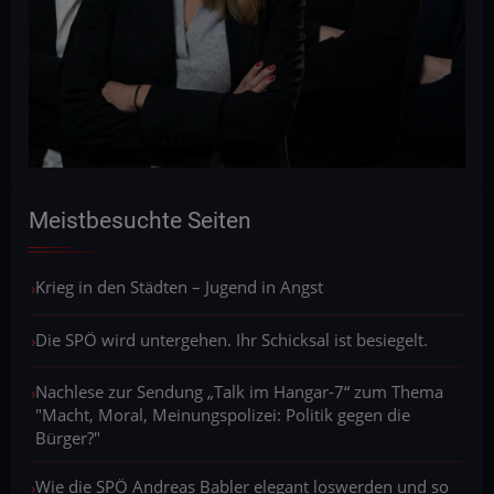
Meistbesuchte Seiten
Krieg in den Städten – Jugend in Angst
Die SPÖ wird untergehen. Ihr Schicksal ist besiegelt.
Nachlese zur Sendung „Talk im Hangar-7“ zum Thema
"Macht, Moral, Meinungspolizei: Politik gegen die
Bürger?"
Wie die SPÖ Andreas Babler elegant loswerden und so