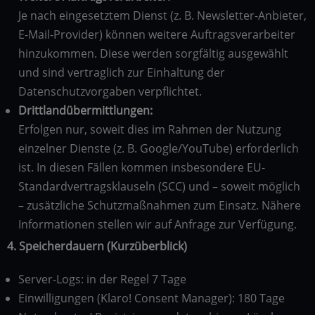
Je nach eingesetztem Dienst (z. B. Newsletter-Anbieter,
E-Mail-Provider) können weitere Auftragsverarbeiter
hinzukommen. Diese werden sorgfältig ausgewählt
und sind vertraglich zur Einhaltung der
Datenschutzvorgaben verpflichtet.
Drittlandübermittlungen:
Erfolgen nur, soweit dies im Rahmen der Nutzung
einzelner Dienste (z. B. Google/YouTube) erforderlich
ist. In diesen Fällen kommen insbesondere EU-
Standardvertragsklauseln (SCC) und – soweit möglich
– zusätzliche Schutzmaßnahmen zum Einsatz. Nähere
Informationen stellen wir auf Anfrage zur Verfügung.
4. Speicherdauern (Kurzüberblick)
Server-Logs: in der Regel 7 Tage
Einwilligungen (Klaro! Consent Manager): 180 Tage