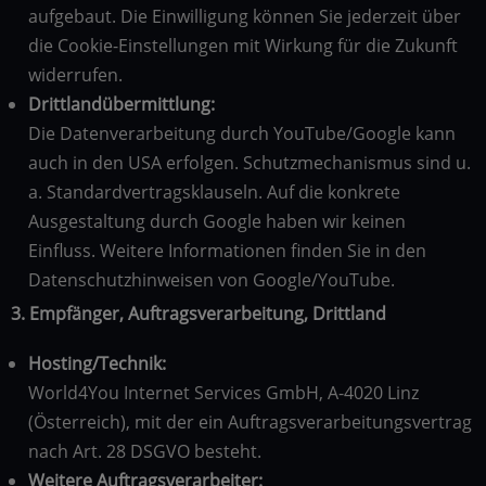
aufgebaut. Die Einwilligung können Sie jederzeit über
die Cookie-Einstellungen mit Wirkung für die Zukunft
widerrufen.
Drittlandübermittlung:
Die Datenverarbeitung durch YouTube/Google kann
auch in den USA erfolgen. Schutzmechanismus sind u.
a. Standardvertragsklauseln. Auf die konkrete
Ausgestaltung durch Google haben wir keinen
Einfluss. Weitere Informationen finden Sie in den
Datenschutzhinweisen von Google/YouTube.
3. Empfänger, Auftragsverarbeitung, Drittland
Hosting/Technik:
World4You Internet Services GmbH, A-4020 Linz
(Österreich), mit der ein Auftragsverarbeitungsvertrag
nach Art. 28 DSGVO besteht.
Weitere Auftragsverarbeiter: