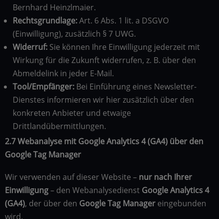
Bernhard Heinzlmaier.
Rechtsgrundlage:
Art. 6 Abs. 1 lit. a DSGVO
(Einwilligung), zusätzlich § 7 UWG.
Widerruf:
Sie können Ihre Einwilligung jederzeit mit
Wirkung für die Zukunft widerrufen, z. B. über den
Abmeldelink in jeder E-Mail.
Tool/Empfänger:
Bei Einführung eines Newsletter-
Dienstes informieren wir hier zusätzlich über den
konkreten Anbieter und etwaige
Drittlandübermittlungen.
2.7 Webanalyse mit Google Analytics 4 (GA4) über den
Google Tag Manager
Wir verwenden auf dieser Website –
nur nach Ihrer
Einwilligung
– den Webanalysedienst
Google Analytics 4
(GA4)
, der über den
Google Tag Manager
eingebunden
wird.