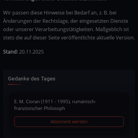
Wir passen diese Hinweise bei Bedarf an, z. B. bei
Änderungen der Rechtslage, der eingesetzten Dienste
oder unserer Verarbeitungstätigkeiten. Maßgeblich ist
stets die auf dieser Seite veröffentlichte aktuelle Version.
Stand:
20.11.2025
Gedanke des Tages
E. M. Cioran (1911 - 1995), rumänisch-
französischer Philosoph
Abonnent werden