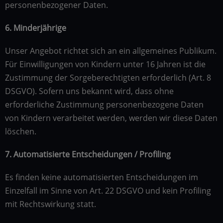
personenbezogener Daten.
6. Minderjährige
Unser Angebot richtet sich an ein allgemeines Publikum.
Für Einwilligungen von Kindern unter 16 Jahren ist die
Zustimmung der Sorgeberechtigten erforderlich (Art. 8
DSGVO). Sofern uns bekannt wird, dass ohne
erforderliche Zustimmung personenbezogene Daten
von Kindern verarbeitet werden, werden wir diese Daten
löschen.
7. Automatisierte Entscheidungen / Profiling
Es finden keine automatisierten Entscheidungen im
Einzelfall im Sinne von Art. 22 DSGVO und kein Profiling
mit Rechtswirkung statt.