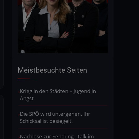
Meistbesuchte Seiten
Krieg in den Städten – Jugend in
Angst
Die SPÖ wird untergehen. Ihr
Schicksal ist besiegelt.
Nachlese zur Sendung „Talk im