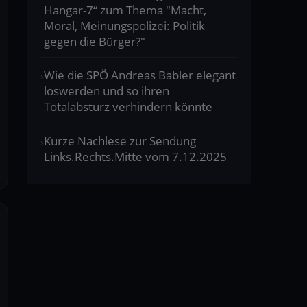
Hangar-7“ zum Thema "Macht,
Moral, Meinungspolizei: Politik
gegen die Bürger?"
Wie die SPÖ Andreas Babler elegant
loswerden und so ihren
Totalabsturz verhindern könnte
Kurze Nachlese zur Sendung
Links.Rechts.Mitte vom 7.12.2025