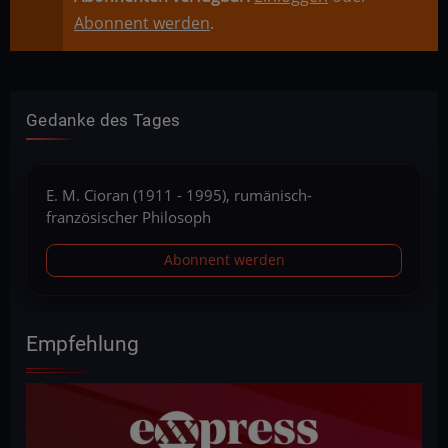
Abonnent werden
.
Gedanke des Tages
E. M. Cioran (1911 - 1995), rumänisch-
französischer Philosoph
Abonnent werden
Empfehlung