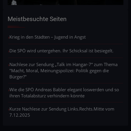
Meistbesuchte Seiten
Krieg in den Städten – Jugend in Angst
Die SPÖ wird untergehen. Ihr Schicksal ist besiegelt.
Nachlese zur Sendung „Talk im Hangar-7“ zum Thema
"Macht, Moral, Meinungspolizei: Politik gegen die
Bürger?"
Wie die SPÖ Andreas Babler elegant loswerden und so
ihren Totalabsturz verhindern könnte
Kurze Nachlese zur Sendung Links.Rechts.Mitte vom
7.12.2025