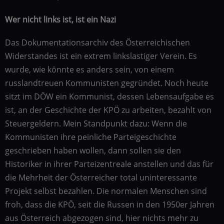
Wer nicht links ist, ist ein Nazi
Das Dokumentationsarchiv des Österreichischen
Widerstandes ist ein extrem linkslastiger Verein. Es
wurde, wie könnte es anders sein, von einem
russlandtreuen Kommunisten gegründet. Noch heute
sitzt im DÖW ein Kommunist, dessen Lebensaufgabe es
ist, an der Geschichte der KPÖ zu arbeiten, bezahlt von
Steuergeldern. Mein Standpunkt dazu: Wenn die
Kommunisten ihre peinliche Parteigeschichte
geschrieben haben wollen, dann sollen sie den
Historiker in ihrer Parteizentreale anstellen und das für
die Mehrheit der Österreicher total uninteressante
Projekt selbst bezahlen. Die normalen Menschen sind
froh, dass die KPÖ, seit die Russen in den 1950er Jahren
aus Österreich abgezogen sind, hier nichts mehr zu