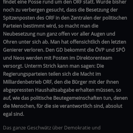
findet eine Posse rund um den ORF statt. Wurde bisher
noch zu verbergen gesucht, dass die Besetzung der
Spitzenposten des ORF in den Zentralen der politischen
Parteien bestimmt wird, so macht man die
Neubesetzung nun ganz offen vor aller Augen und
Ohren unter sich ab. Man hat offensichtlich den letzten
Genierer verloren. Den GD bekommt die ÖVP und SPÖ
und Neos werden mit Posten im Direktorenteam
versorgt. Unterm Strich kann man sagen: Die
Regierungsparteien teilen sich die Macht im
Milliardenbetrieb ORF, den die Bürger mit der ihnen
abgepressten Haushaltsabgabe erhalten müssen, so
auf, wie das politische Beutegemeinschaften tun, denen
die Menschen, für die sie verantwortlich sind, absolut
egal sind.
Das ganze Geschwätz über Demokratie und