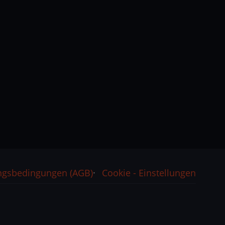
ngsbedingungen (AGB)
Cookie - Einstellungen