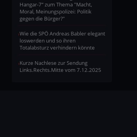
Hangar-7“ zum Thema "Macht,
Moral, Meinungspolizei: Politik
gegen die Bürger?"
Wie die SPÖ Andreas Babler elegant
loswerden und so ihren
Totalabsturz verhindern könnte
Kurze Nachlese zur Sendung
Links.Rechts.Mitte vom 7.12.2025