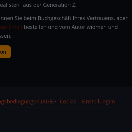
ealisten" aus der Generation Z.
nnen Sie beim Buchgeschäft Ihres Vertrauens, aber
per Email
bestellen und vom Autor widmen und
assen.
zon
ngsbedingungen (AGB)
Cookie - Einstellungen