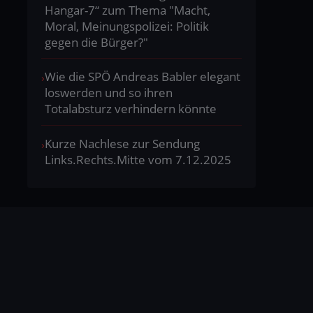
Hangar-7“ zum Thema "Macht,
Moral, Meinungspolizei: Politik
gegen die Bürger?"
Wie die SPÖ Andreas Babler elegant
loswerden und so ihren
Totalabsturz verhindern könnte
Kurze Nachlese zur Sendung
Links.Rechts.Mitte vom 7.12.2025