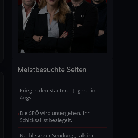
Meistbesuchte Seiten
Krieg in den Städten – Jugend in
Angst
Die SPÖ wird untergehen. Ihr
Schicksal ist besiegelt.
Nachlese zur Sendung „Talk im