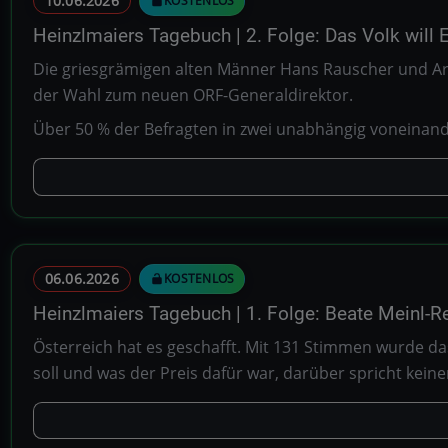
10.06.2026
KOSTENLOS
Heinzlmaiers Tagebuch | 2. Folge: Das Volk will
Die griesgrämigen alten Männer Hans Rauscher und Armi
der Wahl zum neuen ORF-Generaldirektor.
Über 50 % der Befragten in zwei unabhängig voneinan
06.06.2026
KOSTENLOS
Heinzlmaiers Tagebuch | 1. Folge: Beate Meinl-Re
Österreich hat es geschafft. Mit 131 Stimmen wurde das
soll und was der Preis dafür war, darüber spricht keine