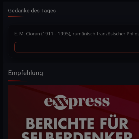
Gedanke des Tages
E. M. Cioran (1911 - 1995), rumänisch-französischer Phil
Empfehlung